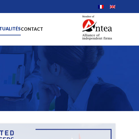
TUALITÉS
CONTACT