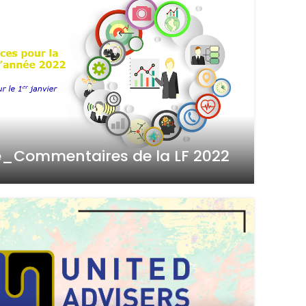
e_Commentaires de la LF 2022