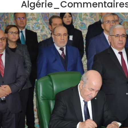
Algérie_Commentaires