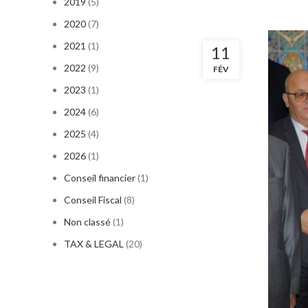
2019
(5)
2020
(7)
2021
(1)
11
2022
(9)
FÉV
2023
(1)
2024
(6)
2025
(4)
2026
(1)
Conseil financier
(1)
Conseil Fiscal
(8)
Non classé
(1)
TAX & LEGAL
(20)