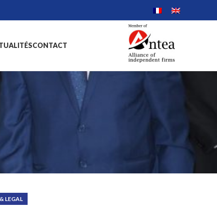
TUALITÉS
CONTACT
& LEGAL