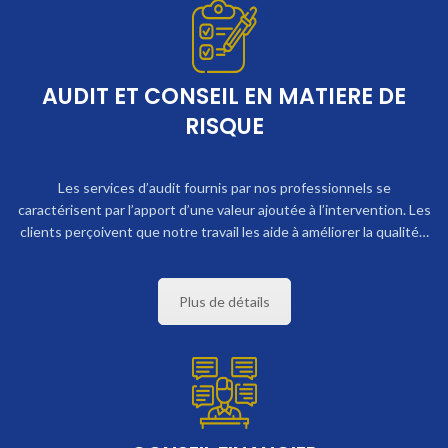
AUDIT ET CONSEIL EN MATIERE DE
RISQUE
Les services d’audit fournis par nos professionnels se
caractérisent par l’apport d’une valeur ajoutée à l’intervention. Les
clients perçoivent que notre travail les aide à améliorer la qualité…
Plus de détails