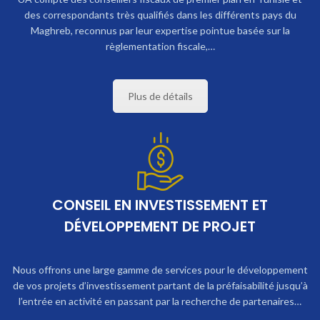
des correspondants très qualifiés dans les différents pays du
Maghreb, reconnus par leur expertise pointue basée sur la
règlementation fiscale,…
Plus de détails
CONSEIL EN INVESTISSEMENT ET
DÉVELOPPEMENT DE PROJET
Nous offrons une large gamme de services pour le développement
de vos projets d’investissement partant de la préfaisabilité jusqu’à
l’entrée en activité en passant par la recherche de partenaires…