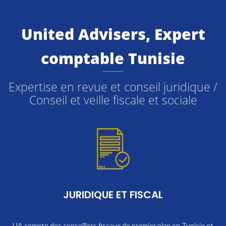
United Advisers, Expert
comptable Tunisie
Expertise en revue et conseil juridique /
Conseil et veille fiscale et sociale
JURIDIQUE ET FISCAL
UA compte des conseillers fiscaux de premier plan en Tunisie et