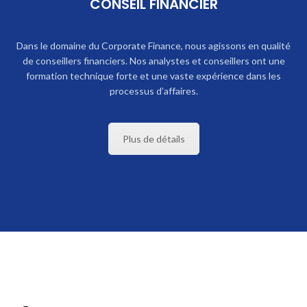
CONSEIL FINANCIER
Dans le domaine du Corporate Finance, nous agissons en qualité
de conseillers financiers. Nos analystes et conseillers ont une
formation technique forte et une vaste expérience dans les
processus d’affaires.
Plus de détails