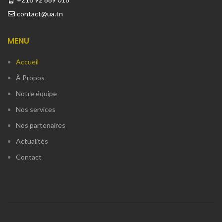
contact@ua.tn
MENU
Accueil
À Propos
Notre équipe
Nos services
Nos partenaires
Actualités
Contact