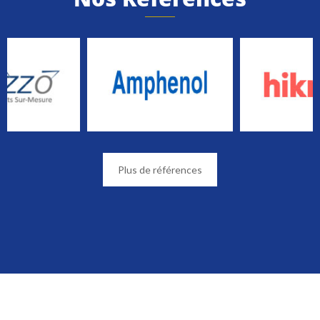
Plus de références