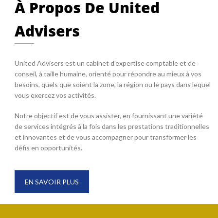
À Propos De United
Advisers
United Advisers est un cabinet d’expertise comptable et de
conseil, à taille humaine, orienté pour répondre au mieux à vos
besoins, quels que soient la zone, la région ou le pays dans lequel
vous exercez vos activités.
Notre objectif est de vous assister, en fournissant une variété
de services intégrés à la fois dans les prestations traditionnelles
et innovantes et de vous accompagner pour transformer les
défis en opportunités.
EN SAVOIR PLUS