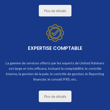
Plus de détails
EXPERTISE COMPTABLE
La gamme de services offerts par les experts de United Advisers
est large et très efficace, incluant la comptabilité, le contrôle
interne, la gestion de la paie, le contrôle de gestion, le Reporting
financier, le conseil IFRS, etc.
Plus de détails