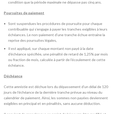
condition que la période maximale ne dépasse pas cinq ans.
Poursuites de paiement
Sont suspendues les procédures de poursuite pour chaque
contribuable qui s’engage à payer les tranches exigibles à leurs
échéances. Le non-paiement d’une tranche échue entraine la
reprise des poursuites légales,
Il est appliqué, sur chaque montant non payé à la date
d’échéance spécifiée, une pénalité de retard de 1,25% par mois
ou fraction de mois, calculée à partir de l’écoulement de cette
échéance.
Déchéance
Cette amnistie est déchue lors du dépassement d’un délai de 120
jours de l’échéance de la dernière tranche prévue au niveau du
calendrier de paiement. Ainsi, les sommes non payées deviennent
exigibles en principal et en pénalités, sans aucune déduction.