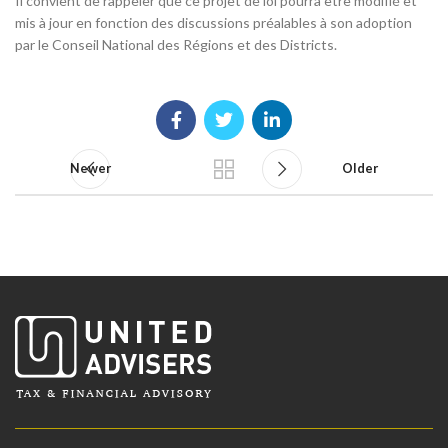
Il convient de rappeler que ce projet de loi pourra être modifié et
mis à jour en fonction des discussions préalables à son adoption
par le Conseil National des Régions et des Districts.
Newer
Older