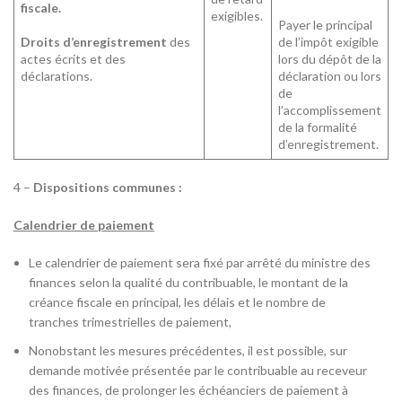
fiscale.
exigibles.
Payer le principal
Droits d’enregistrement
des
de l’impôt exigible
actes écrits et des
lors du dépôt de la
déclarations.
déclaration ou lors
de
l’accomplissement
de la formalité
d’enregistrement.
4 –
Dispositions communes :
Calendrier de paiement
Le calendrier de paiement sera fixé par arrêté du ministre des
finances selon la qualité du contribuable, le montant de la
créance fiscale en principal, les délais et le nombre de
tranches trimestrielles de paiement,
Nonobstant les mesures précédentes, il est possible, sur
demande motivée présentée par le contribuable au receveur
des finances, de prolonger les échéanciers de paiement à