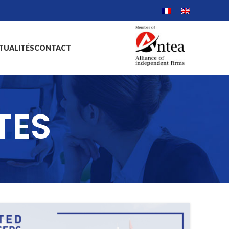
TUALITÉS
CONTACT
TES