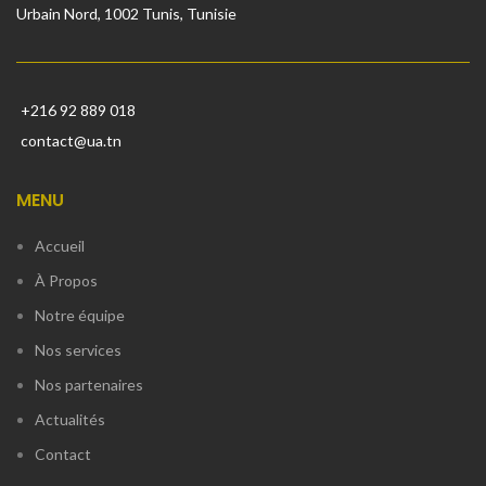
Urbain Nord, 1002 Tunis, Tunisie
+216 92 889 018
contact@ua.tn
MENU
Accueil
À Propos
Notre équipe
Nos services
Nos partenaires
Actualités
Contact