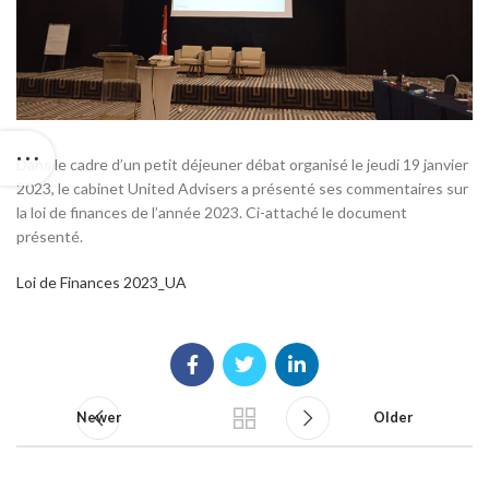
Dans le cadre d’un petit déjeuner débat organisé le jeudi 19 janvier
2023, le cabinet United Advisers a présenté ses commentaires sur
la loi de finances de l’année 2023. Ci-attaché le document
présenté.
Loi de Finances 2023_UA
Newer
Older