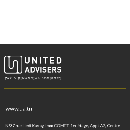
www.ua.tn
N°37 rue Hedi Karray, Imm COMET, 1er étage, Appt A2, Centre