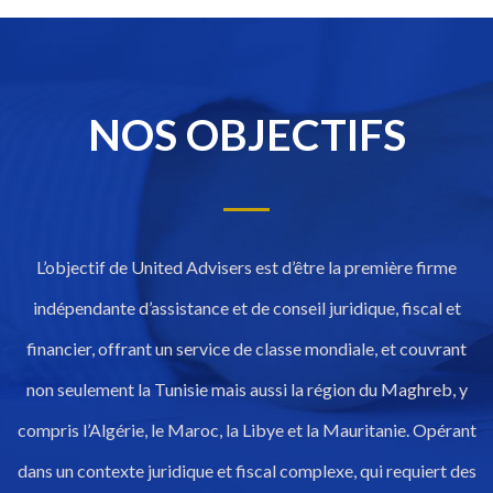
NOS OBJECTIFS
L’objectif de United Advisers est d’être la première firme
indépendante d’assistance et de conseil juridique, fiscal et
financier, offrant un service de classe mondiale, et couvrant
non seulement la Tunisie mais aussi la région du Maghreb, y
compris l’Algérie, le Maroc, la Libye et la Mauritanie. Opérant
dans un contexte juridique et fiscal complexe, qui requiert des