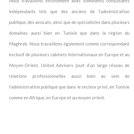
Nous travaillons étroitement avec d’éminents consultants
indépendants tels que des anciens de l’administration
publique, des avocats, ainsi que de spécialistes dans plusieurs
domaines aussi bien en Tunisie que dans la région du
Maghreb. Nous travaillons également comme correspondant
exclusif de plusieurs cabinets internationaux en Europe et au
Moyen-Orient. United Advisers jouit d’un large réseau de
relations professionnelles aussi bien au sein de
l’administration publique que dans le secteur privé, en Tunisie
comme en Afrique, en Europe et au moyen orient.