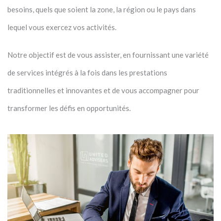
besoins, quels que soient la zone, la région ou le pays dans
lequel vous exercez vos activités.
Notre objectif est de vous assister, en fournissant une variété
de services intégrés à la fois dans les prestations
traditionnelles et innovantes et de vous accompagner pour
transformer les défis en opportunités.