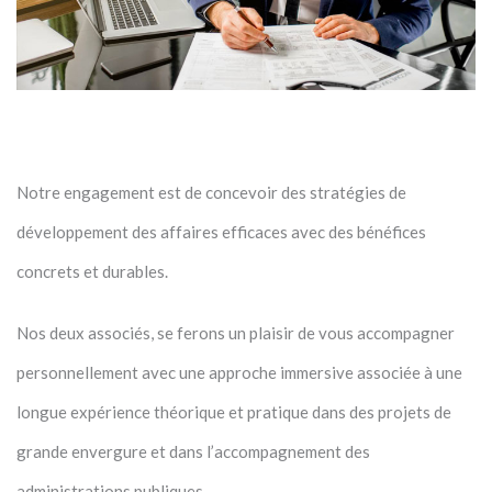
Notre engagement est de concevoir des stratégies de
développement des affaires efficaces avec des bénéfices
concrets et durables.
Nos deux associés, se ferons un plaisir de vous accompagner
personnellement avec une approche immersive associée à une
longue expérience théorique et pratique dans des projets de
grande envergure et dans l’accompagnement des
administrations publiques.