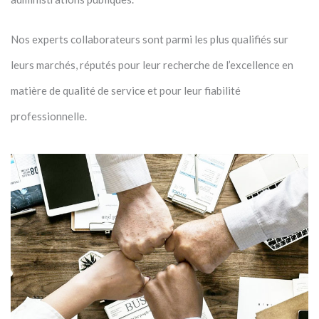
Nos experts collaborateurs sont parmi les plus qualifiés sur
leurs marchés, réputés pour leur recherche de l’excellence en
matière de qualité de service et pour leur fiabilité
professionnelle.