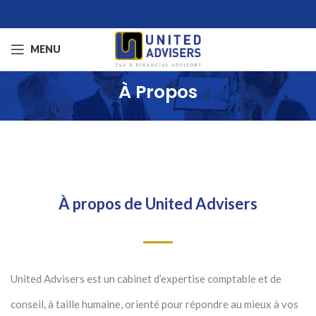
MENU
À Propos
À propos de United Advisers
United Advisers est un cabinet d’expertise comptable et de
conseil, à taille humaine, orienté pour répondre au mieux à vos