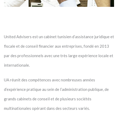
United Advisers est un cabinet tunisien d’assistance juridique et
fiscale et de conseil financier aux entreprises, fondé en 2013
par des professionnels avec une très large expérience locale et
internationale.
UA réunit des compétences avec nombreuses années
d’expérience pratique au sein de l’administration publique, de
grands cabinets de conseil et de plusieurs sociétés
multinationales opérant dans des secteurs variés.