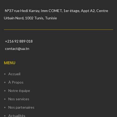
N°37 rue Hedi Karray, Imm COMET, 1er étage, Appt A2, Centre
Urbain Nord, 1002 Tunis, Tunisie
+216 92 889 018
contact@ua.tn
MENU
Accueil
À Propos
Notre équipe
Nos services
Nos partenaires
Actualités