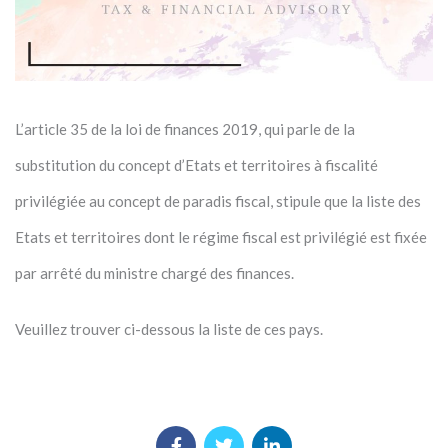
L’article 35 de la loi de finances 2019, qui parle de la
substitution du concept d’Etats et territoires à fiscalité
privilégiée au concept de paradis fiscal, stipule que la liste des
Etats et territoires dont le régime fiscal est privilégié est fixée
par arrêté du ministre chargé des finances.
Veuillez trouver ci-dessous la liste de ces pays.