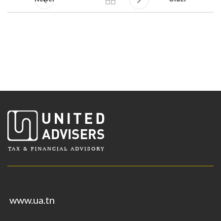
www.ua.tn