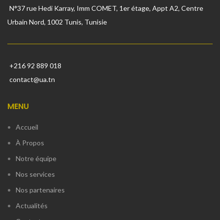
N°37 rue Hedi Karray, Imm COMET, 1er étage, Appt A2, Centre
Urbain Nord, 1002 Tunis, Tunisie
+216 92 889 018
contact@ua.tn
MENU
Accueil
À Propos
Notre équipe
Nos services
Nos partenaires
Actualités