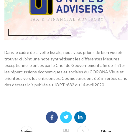
Dans le cadre de la veille fiscale, nous vous prions de bien vouloir
trouver ci-joint une note synthétisant les différentes Mesures
exceptionnelle prises par le Chef de Gouvernement afin de limiter
les répercussions économiques et sociales du CORONA Virus et
orientées vers les entreprises. Ces mesures ont été insérées dans
des décrets lois publiés au JORT n°32 du 14 avril 2020.
Newer
Older