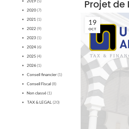
Projet de
2019
(5)
2020
(7)
2021
(1)
19
2022
(9)
OCT
2023
(1)
2024
(6)
2025
(4)
2026
(1)
Conseil financier
(1)
Conseil Fiscal
(8)
Non classé
(1)
TAX & LEGAL
(20)