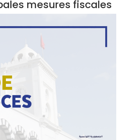
ipales mesures fiscales