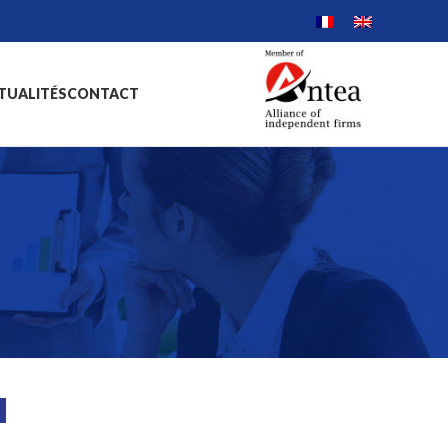
TUALITÉS
CONTACT