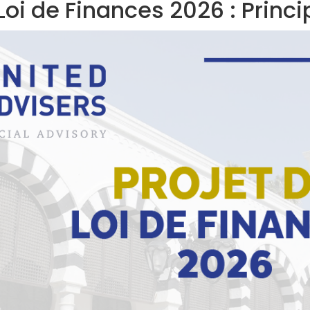
 Loi de Finances 2026 : Princ