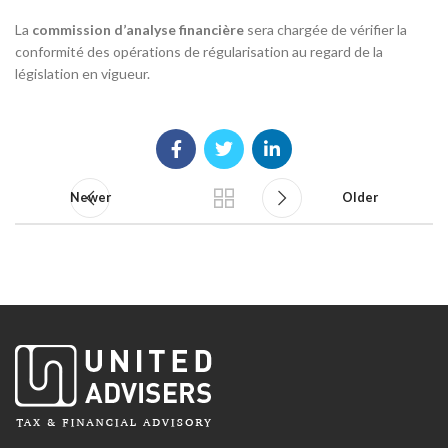
La
commission d’analyse financière
sera chargée de vérifier la
conformité des opérations de régularisation au regard de la
législation en vigueur.
Newer
Older