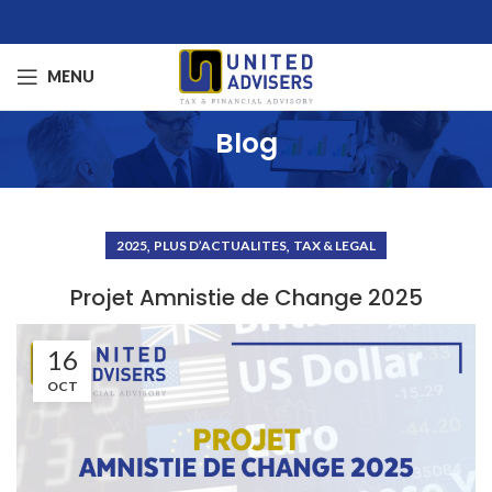
MENU
Blog
,
,
2025
PLUS D’ACTUALITES
TAX & LEGAL
Projet Amnistie de Change 2025
16
OCT