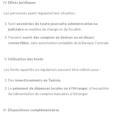
Effets juridiques
Les personnes ayant régularisé leur situation :
Sont
exonérées de toute poursuite administrative ou
judiciaire
en matière de change et de fiscalité.
Peuvent
ouvrir des comptes en devises ou en dinars
convertibles
, sans autorisation préalable de la Banque Centrale.
Utilisation des fonds
Les fonds rapatriés ou régularisés peuvent être utilisés pour :
Des
investissements en Tunisie
,
Le
paiement de dépenses locales ou à l’étranger
, à l’exception
de l’alimentation de comptes bancaires à l’étranger.
Dispositions complémentaires