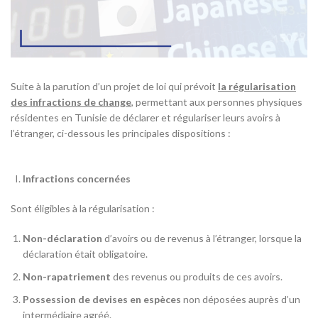
Suite à la parution d’un projet de loi qui prévoit
la régularisation
des infractions de change
, permettant aux personnes physiques
résidentes en Tunisie de déclarer et régulariser leurs avoirs à
l’étranger, ci-dessous les principales dispositions :
Infractions concernées
Sont éligibles à la régularisation :
Non-déclaration
d’avoirs ou de revenus à l’étranger, lorsque la
déclaration était obligatoire.
Non-rapatriement
des revenus ou produits de ces avoirs.
Possession de devises en espèces
non déposées auprès d’un
intermédiaire agréé.