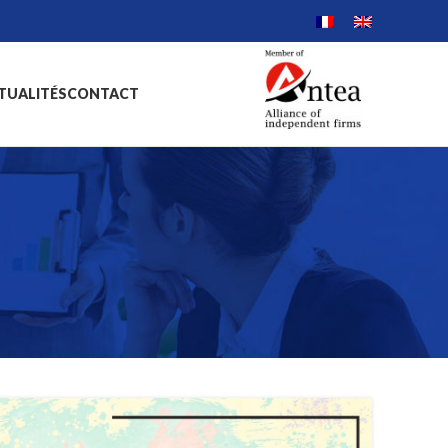
TUALITÉS
CONTACT